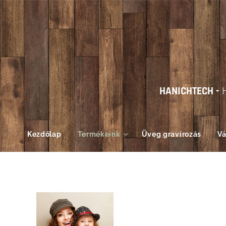
HANICHTECH -
Kezdőlap
Termékeink
Üveg gravírozás
Vá