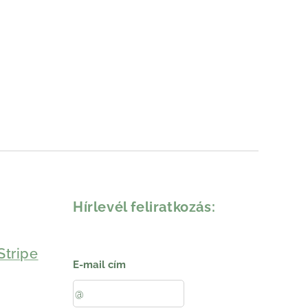
Hírlevél feliratkozás:
Stripe
E-mail cím