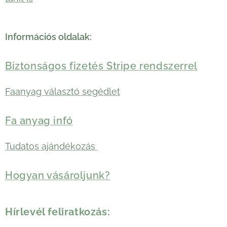
Információs oldalak:
Biztonságos fizetés Stripe rendszerrel
Faanyag választó segédlet
Fa anyag infó
Tudatos ajándékozás
Hogyan vásároljunk?
Hírlevél feliratkozás: