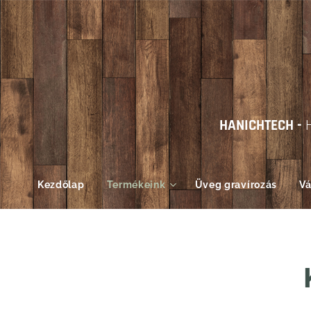
HANICHTECH -
Kezdőlap
Termékeink
Üveg gravírozás
Vá