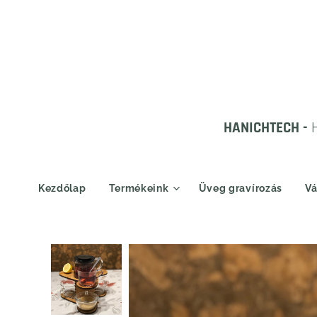
HANICHTECH -
Kezdőlap
Termékeink
Üveg gravírozás
Vá