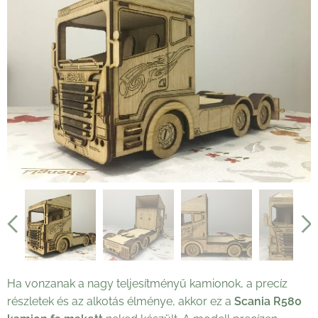
Ha vonzanak a nagy teljesítményű kamionok, a precíz
részletek és az alkotás élménye, akkor ez a
Scania R580