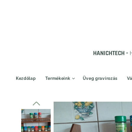
HANICHTECH -
Kezdőlap
Termékeink
Üveg gravírozás
Vá