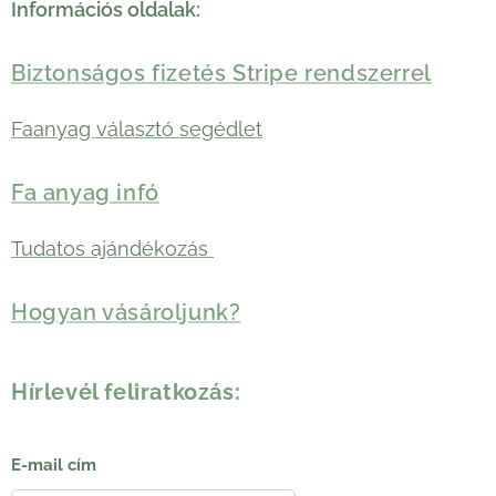
Információs oldalak:
Biztonságos fizetés Stripe rendszerrel
Faanyag választó segédlet
Fa anyag infó
Tudatos ajándékozás
Hogyan vásároljunk?
Hírlevél feliratkozás:
E-mail cím