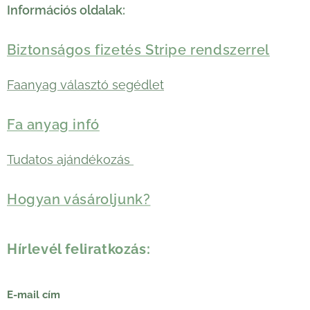
Információs oldalak:
Biztonságos fizetés Stripe rendszerrel
Faanyag választó segédlet
Fa anyag infó
Tudatos ajándékozás
Hogyan vásároljunk?
Hírlevél feliratkozás:
E-mail cím