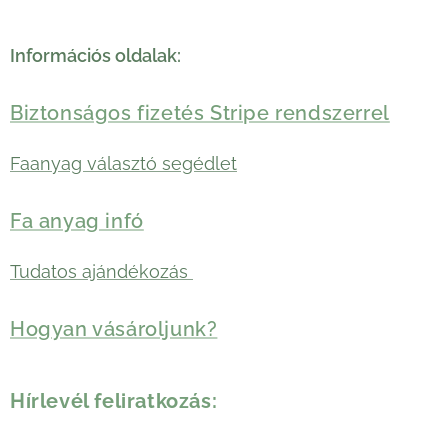
Információs oldalak:
Biztonságos fizetés Stripe rendszerrel
Faanyag választó segédlet
Fa anyag infó
Tudatos ajándékozás
Hogyan vásároljunk?
Hírlevél feliratkozás: